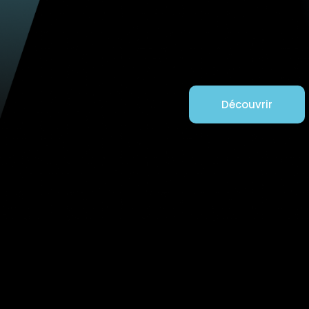
Découvrir