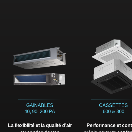
GAINABLES
CASSETTES
40, 90, 200 PA
600 & 800
La flexibilité et la qualité d’air
Performance et cont