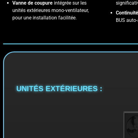
Vanne de coupure
intégrée sur les
significati
unités extérieures mono-ventilateur,
Continuit
pour une installation facilitée.
BUS auto-
UNITÉS EXTÉRIEURES :