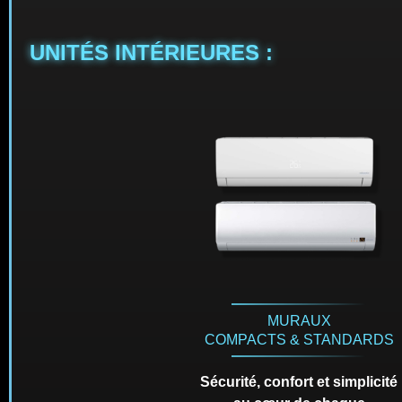
UNITÉS INTÉRIEURES :
MURAUX
COMPACTS & STANDARDS
Sécurité, confort et simplicité